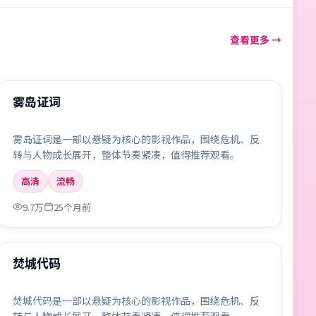
查看更多 →
99:06
热门
雾岛证词
雾岛证词是一部以悬疑为核心的影视作品，围绕危机、反
转与人物成长展开，整体节奏紧凑，值得推荐观看。
高清
流畅
9.7万
25个月前
94:20
热门
焚城代码
焚城代码是一部以悬疑为核心的影视作品，围绕危机、反
转与人物成长展开，整体节奏紧凑，值得推荐观看。