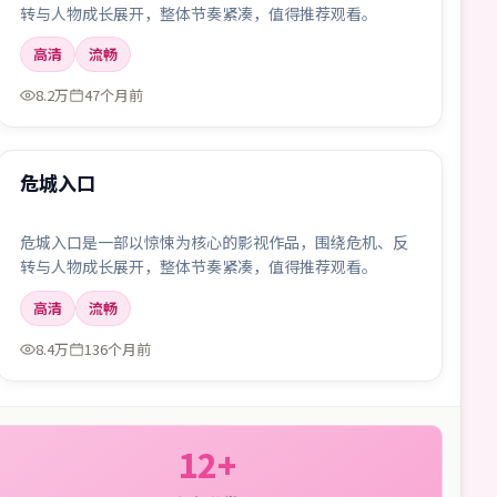
转与人物成长展开，整体节奏紧凑，值得推荐观看。
高清
流畅
8.2万
47个月前
99:22
精选
危城入口
危城入口是一部以惊悚为核心的影视作品，围绕危机、反
转与人物成长展开，整体节奏紧凑，值得推荐观看。
高清
流畅
8.4万
136个月前
12+