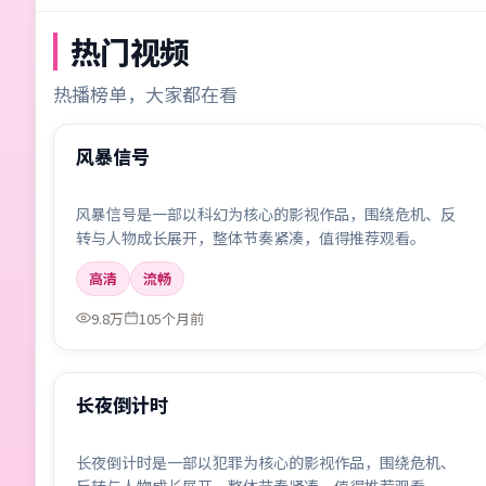
热门视频
热播榜单，大家都在看
99:32
热门
风暴信号
风暴信号是一部以科幻为核心的影视作品，围绕危机、反
转与人物成长展开，整体节奏紧凑，值得推荐观看。
高清
流畅
9.8万
105个月前
99:46
热门
长夜倒计时
长夜倒计时是一部以犯罪为核心的影视作品，围绕危机、
反转与人物成长展开，整体节奏紧凑，值得推荐观看。