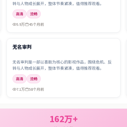
转与人物成长展开，整体节奏紧凑，值得推荐观看。
高清
流畅
5.9万
45个月前
99:42
精选
无名审判
无名审判是一部以喜剧为核心的影视作品，围绕危机、反
转与人物成长展开，整体节奏紧凑，值得推荐观看。
高清
流畅
7.1万
58个月前
162万+