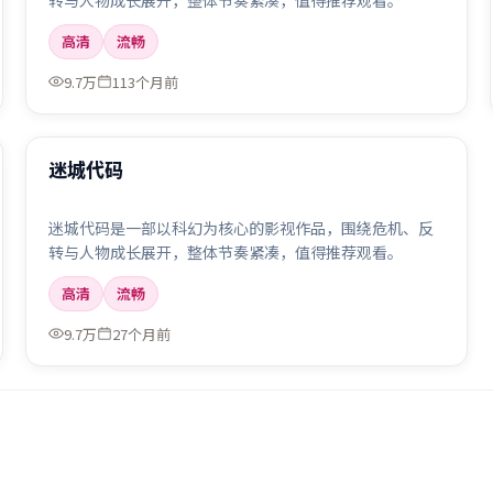
高清
流畅
9.7万
113个月前
99:39
热门
迷城代码
迷城代码是一部以科幻为核心的影视作品，围绕危机、反
转与人物成长展开，整体节奏紧凑，值得推荐观看。
高清
流畅
9.7万
27个月前
99:08