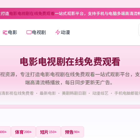
注打造
电影电视剧在线免费观看
一站式观影平台，支持手机与电脑多端高清流
电影
电视剧
动漫
电影电视剧在线免费观看
视资源，专注打造
电影电视剧在线免费观看
一站式观影平台，支
端高清流畅播放，每日同步更新无广告。
高清影视在线免费看
· 最新电影 · 美剧韩剧日剧 · 动漫综艺 · 手机电脑都能
体育
短片
预告
400+
200+
150+
90+