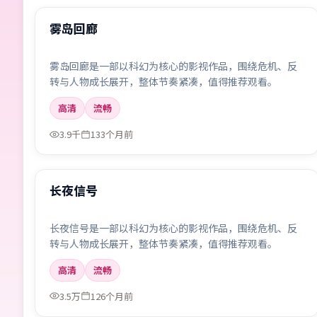
最新
雾岛回廊
雾岛回廊是一部以科幻为核心的影视作品，围绕危机、反
转与人物成长展开，整体节奏紧凑，值得推荐观看。
高清
流畅
3.9千
133个月前
99:07
最新
长夜信号
长夜信号是一部以科幻为核心的影视作品，围绕危机、反
转与人物成长展开，整体节奏紧凑，值得推荐观看。
高清
流畅
3.5万
126个月前
88:15