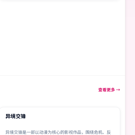
查看更多 →
99:02
精选
异境交锋
异境交锋是一部以动漫为核心的影视作品，围绕危机、反