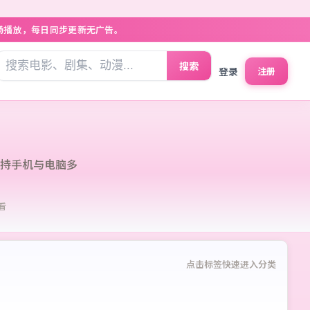
畅播放，每日同步更新无广告。
搜索
登录
注册
持手机与电脑多
看
点击标签快速进入分类