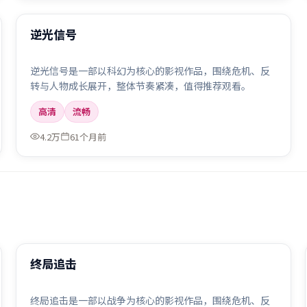
最新
逆光信号
逆光信号是一部以科幻为核心的影视作品，围绕危机、反
转与人物成长展开，整体节奏紧凑，值得推荐观看。
高清
流畅
4.2万
61个月前
99:33
精选
终局追击
终局追击是一部以战争为核心的影视作品，围绕危机、反