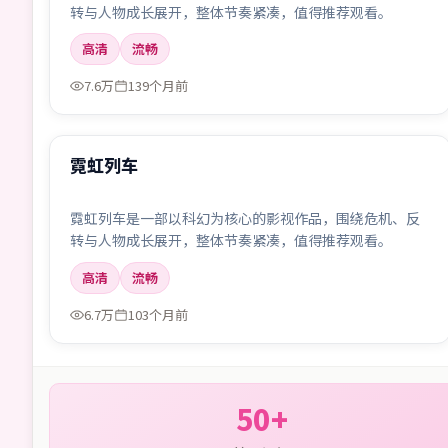
转与人物成长展开，整体节奏紧凑，值得推荐观看。
高清
流畅
7.6万
139个月前
90:07
精选
霓虹列车
霓虹列车是一部以科幻为核心的影视作品，围绕危机、反
转与人物成长展开，整体节奏紧凑，值得推荐观看。
高清
流畅
6.7万
103个月前
50+